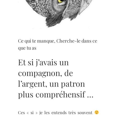
Ce qui te manque, Cherche-le dans ce
que tu as
Et si j’avais un
compagnon, de
l’argent, un patron
plus compréhensif …
Ces « si » je les entends très souvent