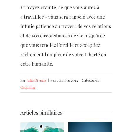
Et n’ayez crainte, ce que vous aurez à
« travailler » vous sera rappelé avec une
infinie patience au travers de vos relations
et de vos circonstances de vie jusqu’à ce
que vous tendiez l’oreille et acceptiez
réellement l’ampleur de votre Liberté en
cette humanité.
Par
Julie Diversy
|
8 septembre 2022
|
Catégories :
Coaching
Articles similaires