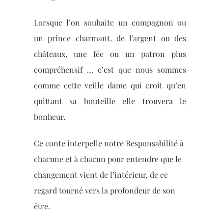
Lorsque l’on souhaite un compagnon ou
un prince charmant, de l’argent ou des
châteaux, une fée ou un patron plus
compréhensif … c’est que nous sommes
comme cette veille dame qui croit qu’en
quittant sa bouteille elle trouvera le
bonheur.
Ce conte interpelle notre Responsabilité à
chacune et à chacun pour entendre que le
changement vient de l’intérieur, de ce
regard tourné vers la profondeur de son
être.