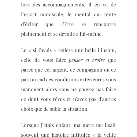
lors des accompagnements. Il en va de
l’esprit minuscule, le mental qui tente
d’éviter que l’Etre se rencontre
pleinement et se dévoile à lui-même.
Le « si j’avais » reflète une belle illusion,
celle de vous faire
penser et croire
que
parce que cet argent, ce compagnon ou ce
patron cad ces conditions extérieures vous
manquent alors vous ne pouvez pas faire
ce dont vous rêvez et n’avez pas d’autres
choix que de subir la situation.
Lorsque j’étais enfant, ma mère me lisait
souvent une histoire intitulée « la veille