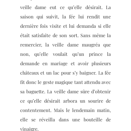
veille dame eut ce qu’elle désirait. La
saison qui suivit, la fée lui rendit une
dernière fois visite et lui demanda si elle
était satisfaite de son sort. Sans même la
remercier, la veille dame maugréa que
non, qu’elle voulait qu’un prince la
demande en mariage et avoir plusieurs
châteaux et un lac pour s’y baigner. La fée
fit donc le geste magique tant attendu avec
sa baguette. La veille dame sûre d’obtenir
ce qu’elle désirait arbora un sourire de
contentement. Mais le lendemain matin,
elle se réveilla dans une bouteille de
vinaigre.