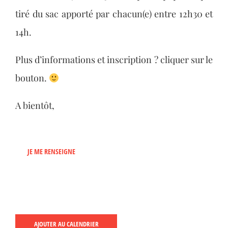
tiré du sac apporté par chacun(e) entre 12h30 et
14h.
Plus d’informations et inscription ? cliquer sur le
bouton.
A bientôt,
JE ME RENSEIGNE
AJOUTER AU CALENDRIER