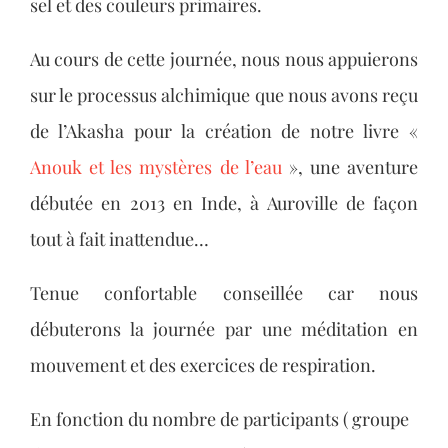
sel et des couleurs primaires.
Au cours de cette journée, nous nous appuierons
sur le processus alchimique que nous avons reçu
de l’Akasha pour la création de notre livre «
Anouk et les mystères de l’eau
», une aventure
débutée en 2013 en Inde, à Auroville de façon
tout à fait inattendue…
Tenue confortable conseillée car nous
débuterons la journée par une méditation en
mouvement et des exercices de respiration.
En fonction du nombre de participants ( groupe