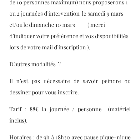
de 10 personnes maximum) nous proposerons 1
ou 2 journées d’intervention le samedi 9 mars
et/ou le dimanche 10 mars ( merci
d’indiquer votre préférence et vos disponibilités
lors de votre mail d’inscription ).
D’autres modalités ?
Il n’est pas nécessaire de savoir peindre ou
dessiner pour vous inscrire.
Tarif : 88€ la journée / personne (matériel
inclus).
Horaires : de 9h à 18h30 avec pause pique-nique