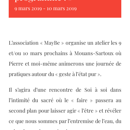
9 mars 2019
-
10 mars 2019
L’association « MayBe » organise un atelier les 9
et/ou 10 mars prochains à Mouans-Sartoux où
Pierre et moi-même animerons une journée de
pratiques autour du « geste à l’état pur ».
Il s’agira d’une rencontre de Soi à soi dans
l’intimité du sacré où le « faire » passera au
second plan pour laisser agir « l’être » et révéler
ce que nous sommes par l’entremise de l’eau, du