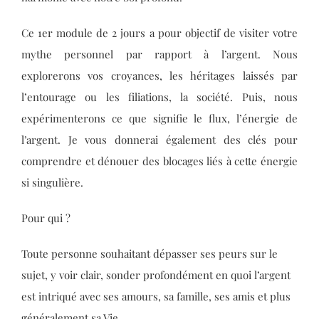
Ce 1er module de 2 jours a pour objectif de visiter votre
mythe personnel par rapport à l’argent. Nous
explorerons vos croyances, les héritages laissés par
l’entourage ou les filiations, la société. Puis, nous
expérimenterons ce que signifie le flux, l’énergie de
l’argent. Je vous donnerai également des clés pour
comprendre et dénouer des blocages liés à cette énergie
si singulière.
Pour qui ?
Toute personne souhaitant dépasser ses peurs sur le
sujet, y voir clair, sonder profondément en quoi l’argent
est intriqué avec ses amours, sa famille, ses amis et plus
généralement sa Vie.