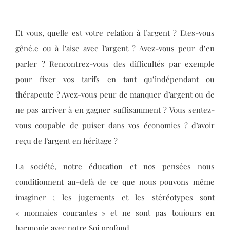
Et vous, quelle est votre relation à l’argent ? Etes-vous
gêné.e ou à l’aise avec l’argent ? Avez-vous peur d’en
parler ? Rencontrez-vous des difficultés par exemple
pour fixer vos tarifs en tant qu’indépendant ou
thérapeute ? Avez-vous peur de manquer d’argent ou de
ne pas arriver à en gagner suffisamment ? Vous sentez-
vous coupable de puiser dans vos économies ? d’avoir
reçu de l’argent en héritage ?
La société, notre éducation et nos pensées nous
conditionnent au-delà de ce que nous pouvons même
imaginer ; les jugements et les stéréotypes sont
« monnaies courantes » et ne sont pas toujours en
harmonie avec notre Soi profond.