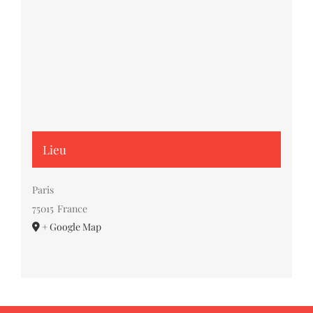
Lieu
Paris
75015
France
+ Google Map