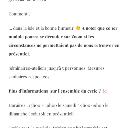
Comment ?
… dans la joie et la bonne humeur.
A noter que ce 1er
module pourra se dérouler sur Zoom si les
circonstances ne permettaient pas de nous retrouver en
présentiel.
Séminaires-ateliers jusqu’à 5 personnes. Mesures
sanitaires respectées.
Plus d’informations sur l’ensemble du cycle
?
ici
Horaires : 13h00 – 19h00 le samedi / 9h00-19h00 le
dimanche ( soit 16h en présentiel).