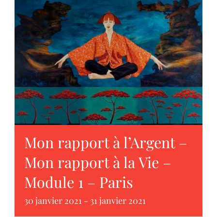
Mon rapport à l’Argent –
Mon rapport à la Vie –
Module 1 – Paris
30 janvier 2021
-
31 janvier 2021