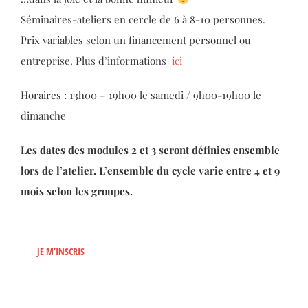
Séminaires-ateliers en cercle de 6 à 8-10 personnes.
Prix variables selon un financement personnel ou
entreprise. Plus d’informations
ici
Horaires : 13h00 – 19h00 le samedi / 9h00-19h00 le
dimanche
Les dates des modules 2 et 3 seront définies ensemble
lors de l’atelier. L’ensemble du cycle varie entre 4 et 9
mois selon les groupes.
JE M’INSCRIS