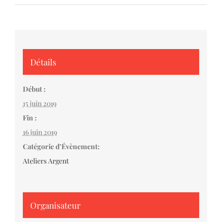
Détails
Début :
15 juin 2019
Fin :
16 juin 2019
Catégorie d’Évènement:
Ateliers Argent
Organisateur