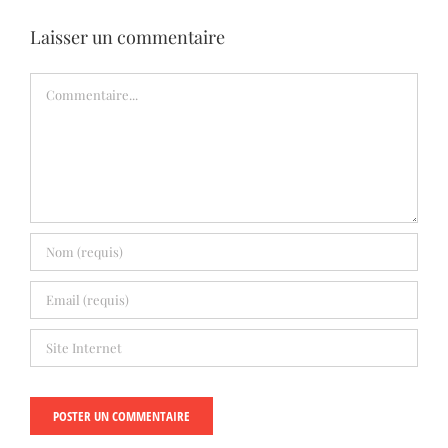
Laisser un commentaire
Commentaire