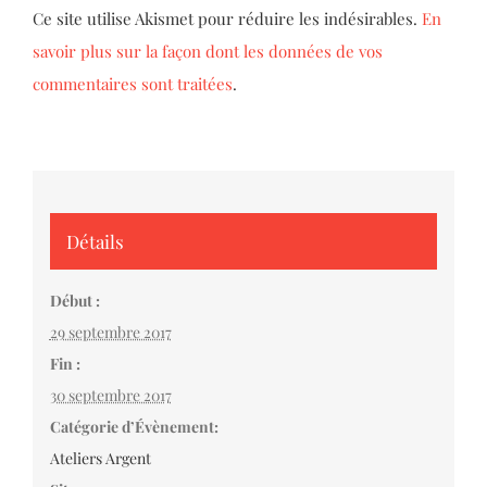
Ce site utilise Akismet pour réduire les indésirables.
En
savoir plus sur la façon dont les données de vos
commentaires sont traitées
.
Détails
Début :
29 septembre 2017
Fin :
30 septembre 2017
Catégorie d’Évènement:
Ateliers Argent