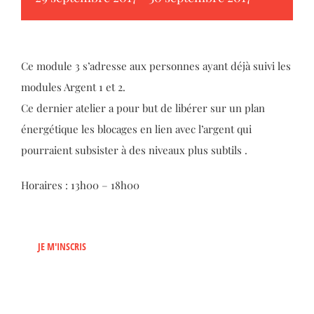
Ce module 3 s’adresse aux personnes ayant déjà suivi les
modules Argent 1 et 2.
Ce dernier atelier a pour but de libérer sur un plan
énergétique les blocages en lien avec l’argent qui
pourraient subsister à des niveaux plus subtils .
Horaires : 13h00 – 18h00
JE M'INSCRIS