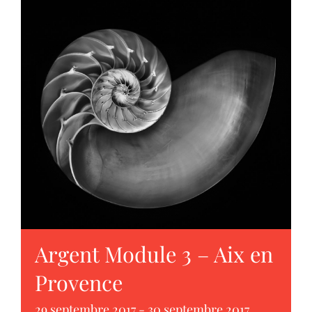
Argent Module 3 – Aix en
Provence
29 septembre 2017
-
30 septembre 2017