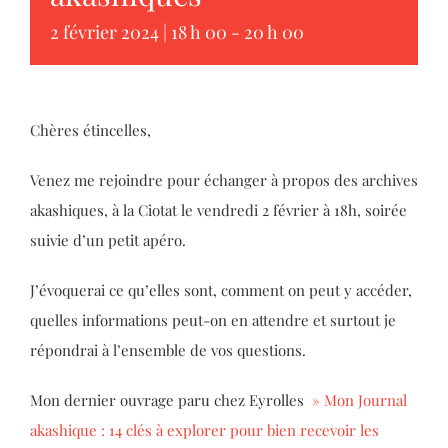
2 février 2024 | 18 h 00
-
20 h 00
Chères étincelles,
Venez me rejoindre pour échanger à propos des archives
akashiques, à la Ciotat le vendredi 2 février à 18h, soirée
suivie d’un petit apéro.
J’évoquerai ce qu’elles sont, comment on peut y accéder,
quelles informations peut-on en attendre et surtout je
répondrai à l’ensemble de vos questions.
Mon dernier ouvrage paru chez Eyrolles
» Mon Journal
akashique : 14 clés à explorer pour bien recevoir les