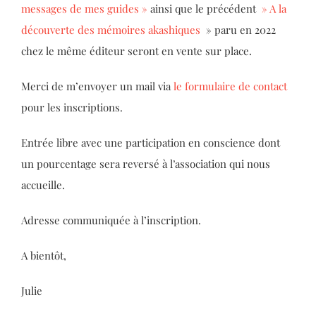
messages de mes guides »
ainsi que le précédent
» A la
découverte des mémoires akashiques
» paru en 2022
chez le même éditeur seront en vente sur place.
Merci de m’envoyer un mail via
le formulaire de contact
pour les inscriptions.
Entrée libre avec une participation en conscience dont
un pourcentage sera reversé à l’association qui nous
accueille.
Adresse communiquée à l’inscription.
A bientôt,
Julie