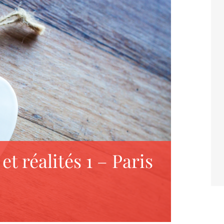
t réalités 1 – Paris