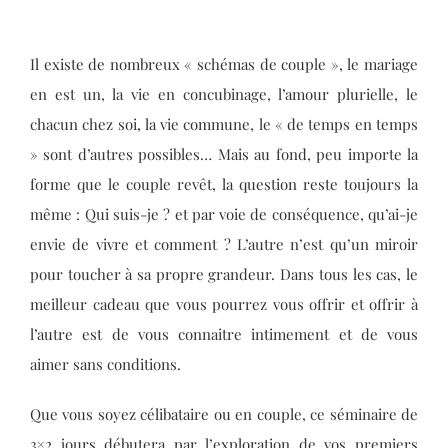
Il existe de nombreux « schémas de couple », le mariage
en est un, la vie en concubinage, l’amour plurielle, le
chacun chez soi, la vie commune, le « de temps en temps
» sont d’autres possibles… Mais au fond, peu importe la
forme que le couple revêt, la question reste toujours la
même : Qui suis-je ? et par voie de conséquence, qu’ai-je
envie de vivre et comment ? L’autre n’est qu’un miroir
pour toucher à sa propre grandeur. Dans tous les cas, le
meilleur cadeau que vous pourrez vous offrir et offrir à
l’autre est de vous connaitre intimement et de vous
aimer sans conditions.
Que vous soyez célibataire ou en couple, ce séminaire de
3×2 jours débutera par l’exploration de vos premiers