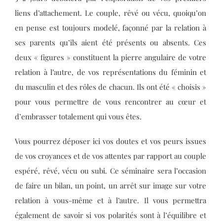
liens d’attachement. Le couple, rêvé ou vécu, quoiqu’on
en pense est toujours modelé, façonné par la relation à
ses parents qu’ils aient été présents ou absents. Ces
deux « figures » constituent la pierre angulaire de votre
relation à l’autre, de vos représentations du féminin et
du masculin et des rôles de chacun. Ils ont été « choisis »
pour vous permettre de vous rencontrer au cœur et
d’embrasser totalement qui vous êtes.
Vous pourrez déposer ici vos doutes et vos peurs issues
de vos croyances et de vos attentes par rapport au couple
espéré, rêvé, vécu ou subi. Ce séminaire sera l’occasion
de faire un bilan, un point, un arrêt sur image sur votre
relation à vous-même et à l’autre. Il vous permettra
également de savoir si vos polarités sont à l’équilibre et