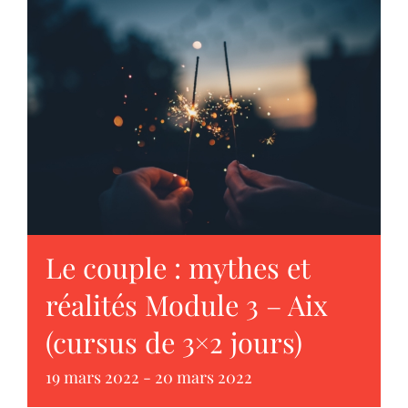
Le couple : mythes et
réalités Module 3 – Aix
(cursus de 3×2 jours)
19 mars 2022
-
20 mars 2022