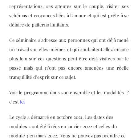
représentations, ses attentes sur le couple, visiter ses
schémas et croyances liées à l’amour et qui est prête à se
défaire de patterns limitants.
Ce séminaire s’adresse aux personnes qui ont déjà mené
un travail sur elles-mêmes et qui souhaitent allez encore
plus loin sur ces questions peut être déjà visitées par le
passé mais qui n’ont pas encore amenées une réelle
tranquillité d’esprit sur ce sujet.
Voir le programme dans son ensemble et les modalités ?
c’est
ici
Le cycle a démarré en octobre 2021. Les dates des
modules 2 ont été fixées en janvier 2022 et celles du
module 3 en mars 2022. Vous ne pouvez pas prendre ce