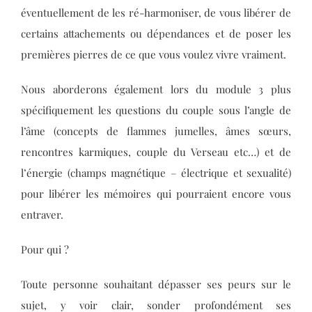
éventuellement de les ré-harmoniser, de vous libérer de
certains attachements ou dépendances et de poser les
premières pierres de ce que vous voulez vivre vraiment.
Nous aborderons également lors du module 3 plus
spécifiquement les questions du couple sous l’angle de
l’âme (concepts de flammes jumelles, âmes sœurs,
rencontres karmiques, couple du Verseau etc…) et de
l’énergie (champs magnétique – électrique et sexualité)
pour libérer les mémoires qui pourraient encore vous
entraver.
Pour qui ?
Toute personne souhaitant dépasser ses peurs sur le
sujet, y voir clair, sonder profondément ses