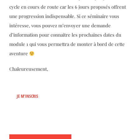
cycle en cours de route car les 6 jours proposés offrent
une progression indispensable. Si ce séminaire vous
intéresse, vous pouvez m’envoyer une demande
d’information pour connaitre les prochaines dates du
module 1 qui vous permettra de monter à bord de cette
aventure
Chaleureusement,
JE M’INSCRIS