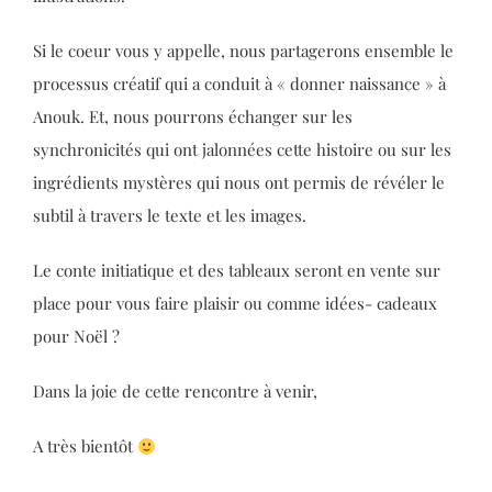
Si le coeur vous y appelle, nous partagerons ensemble le
processus créatif qui a conduit à « donner naissance » à
Anouk. Et, nous pourrons échanger sur les
synchronicités qui ont jalonnées cette histoire ou sur les
ingrédients mystères qui nous ont permis de révéler le
subtil à travers le texte et les images.
Le conte initiatique et des tableaux seront en vente sur
place pour vous faire plaisir ou comme idées- cadeaux
pour Noël ?
Dans la joie de cette rencontre à venir,
A très bientôt