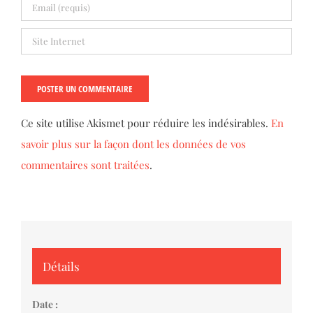
Ce site utilise Akismet pour réduire les indésirables.
En
savoir plus sur la façon dont les données de vos
commentaires sont traitées
.
Détails
Date :