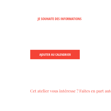
JE SOUHAITE DES INFORMATIONS
AJOUTER AU CALENDRIER
Cet atelier vous intéresse ? Faites en part aut