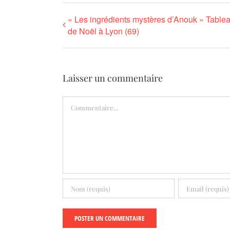
« Les ingrédients mystères d’Anouk » Tablea
de Noël à Lyon (69)
Laisser un commentaire
Commentaire