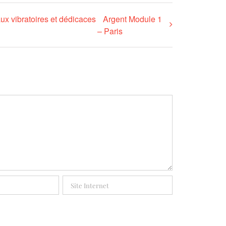
ux vibratoires et dédicaces
Argent Module 1
– Paris