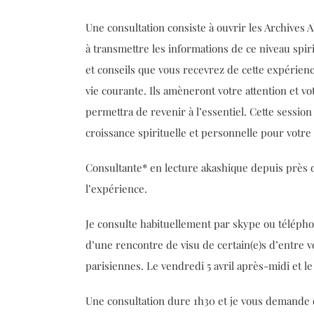
Une consultation consiste à ouvrir les Archives A
à transmettre les informations de ce niveau spir
et conseils que vous recevrez de cette expérienc
vie courante. Ils amèneront votre attention et 
permettra de revenir à l’essentiel. Cette session
croissance spirituelle et personnelle pour votre 
Consultante* en lecture akashique depuis près de
l’expérience.
Je consulte habituellement par skype ou télép
d’une rencontre de visu de certain(e)s d’entre 
parisiennes. Le vendredi 5 avril après-midi et le
Une consultation dure 1h30 et je vous demande d