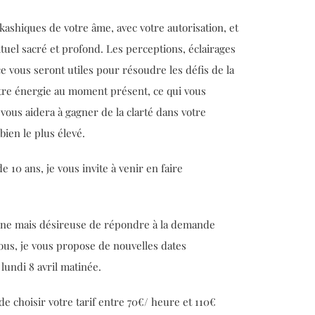
kashiques de votre âme, avec votre autorisation, et
ituel sacré et profond. Les perceptions, éclairages
e vous seront utiles pour résoudre les défis de la
votre énergie au moment présent, ce qui vous
 vous aidera à gagner de la clarté dans votre
bien le plus élevé.
 10 ans, je vous invite à venir en faire
hone mais désireuse de répondre à la demande
vous, je vous propose de nouvelles dates
 lundi 8 avril matinée.
e choisir votre tarif entre 70€/ heure et 110€