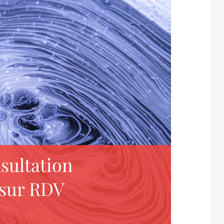
sultation
 sur RDV