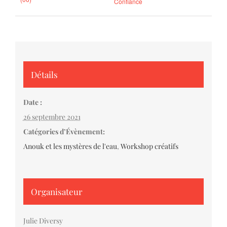
Confiance
Détails
Date :
26 septembre 2021
Catégories d’Évènement:
Anouk et les mystères de l'eau
,
Workshop créatifs
Organisateur
Julie Diversy