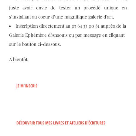
juste avoir envie de tester un procédé unique en
s’installant au coeur d’une magnifique galerie d’art.
Inscription directement au 07 64 33 00 81 auprès de la
Galerie Éphémère d’Ansouis ou par message en cliquant
sur le bouton ci-dessous.
A bientôt,
JE M’INSCRIS
DÉCOUVRIR TOUS MES LIVRES ET ATELIERS D’ÉCRITURES