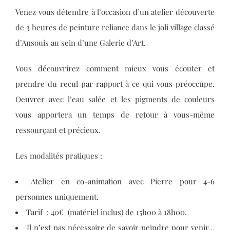
Venez vous détendre à l’occasion d’un atelier découverte
de 3 heures de peinture reliance dans le joli village classé
d’Ansouis au sein d’une Galerie d’Art.
Vous découvrirez comment mieux vous écouter et
prendre du recul par rapport à ce qui vous préoccupe.
Oeuvrer avec l’eau salée et les pigments de couleurs
vous apportera un temps de retour à vous-même
ressourçant et précieux.
Les modalités pratiques :
Atelier en co-animation avec Pierre pour 4-6
personnes uniquement.
Tarif : 40€ (matériel inclus)
de 15h00 à 18h00.
Il n’est pas nécessaire de savoir peindre pour venir…