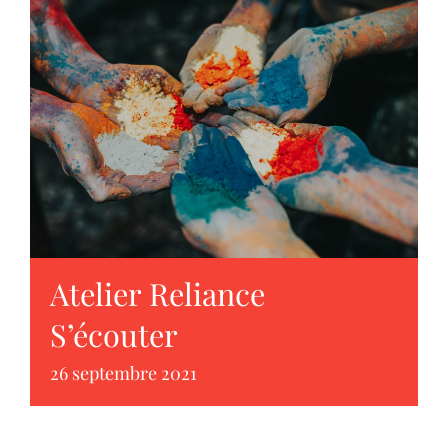
Atelier Reliance
S’écouter
26 septembre 2021