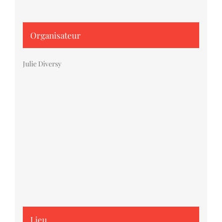
Organisateur
Julie Diversy
Lieu