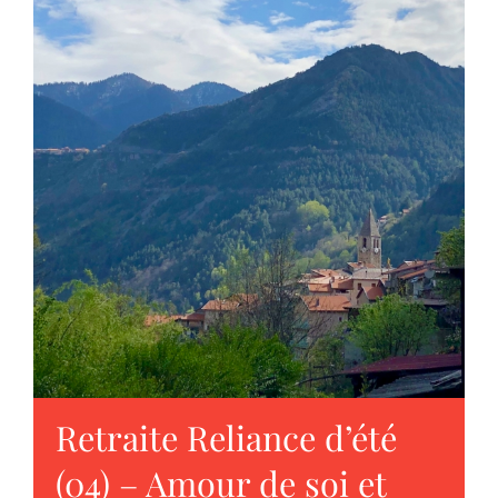
Retraite Reliance d’été
(04) – Amour de soi et