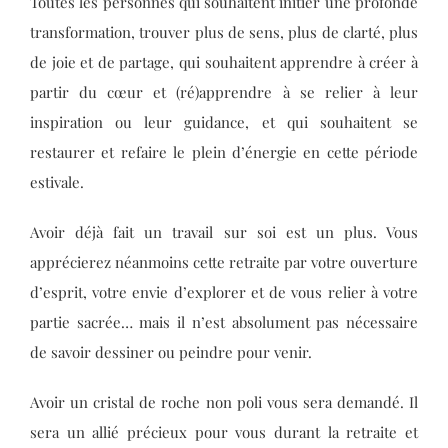
Toutes les personnes qui souhaitent initier une profonde
transformation, trouver plus de sens, plus de clarté, plus
de joie et de partage, qui souhaitent apprendre à créer à
partir du cœur et (ré)apprendre à se relier à leur
inspiration ou leur guidance, et qui souhaitent se
restaurer et refaire le plein d’énergie en cette période
estivale.
Avoir déjà fait un travail sur soi est un plus. Vous
apprécierez néanmoins cette retraite par votre ouverture
d’esprit, votre envie d’explorer et de vous relier à votre
partie sacrée… mais il n’est absolument pas nécessaire
de savoir dessiner ou peindre pour venir.
Avoir un cristal de roche non poli vous sera demandé. Il
sera un allié précieux pour vous durant la retraite et