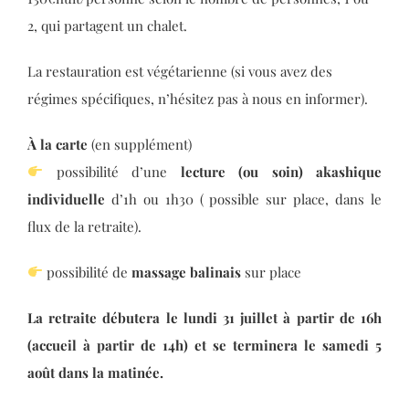
2, qui partagent un chalet.
La restauration est végétarienne (si vous avez des
régimes spécifiques, n’hésitez pas à nous en informer).
À la carte
(en supplément)
possibilité d’une
lecture (ou soin) akashique
individuelle
d’1h ou 1h30 ( possible sur place, dans le
flux de la retraite).
possibilité de
massage balinais
sur place
La retraite débutera le lundi 31 juillet à partir de 16h
(accueil à partir de 14h) et se terminera le samedi 5
août dans la matinée.