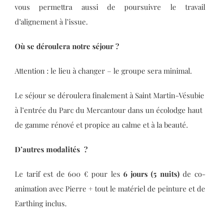
vous permettra aussi de poursuivre le travail
d’alignement à l’issue.
Où se déroulera notre séjour ?
Attention : le lieu à changer – le groupe sera minimal.
Le séjour se déroulera finalement à Saint Martin-Vésubie
à l’entrée du Parc du Mercantour dans un écolodge haut
de gamme rénové et propice au calme et à la beauté.
D’autres modalités ?
Le tarif est de 600 € pour les
6 jours (5 nuits)
de co-
animation avec Pierre + tout le matériel de peinture et de
Earthing inclus.