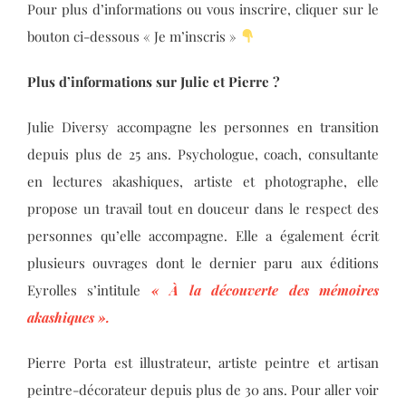
Pour plus d’informations ou vous inscrire, cliquer sur le
bouton ci-dessous « Je m’inscris »
Plus d’informations sur Julie et Pierre ?
Julie Diversy accompagne les personnes en transition
depuis plus de 25 ans. Psychologue, coach, consultante
en lectures akashiques, artiste et photographe, elle
propose un travail tout en douceur dans le respect des
personnes qu’elle accompagne. Elle a également écrit
plusieurs ouvrages dont le dernier paru aux éditions
Eyrolles s’intitule
« À la découverte des mémoires
akashiques ».
Pierre Porta est illustrateur, artiste peintre et artisan
peintre-décorateur depuis plus de 30 ans. Pour aller voir