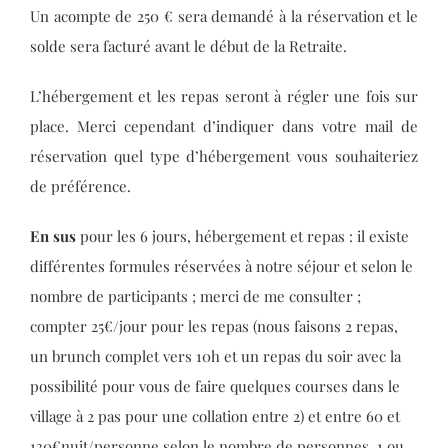
Un acompte de 250 € sera demandé à la réservation et le
solde sera facturé avant le début de la Retraite.
L’hébergement et les repas seront à régler une fois sur
place. Merci cependant d’indiquer dans votre mail de
réservation quel type d’hébergement vous souhaiteriez
de préférence.
En sus
pour les 6 jours, hébergement et repas : il existe
différentes formules réservées à notre séjour et selon le
nombre de participants ; merci de me consulter ;
compter 25€/jour pour les repas (nous faisons 2 repas,
un brunch complet vers 10h et un repas du soir avec la
possibilité pour vous de faire quelques courses dans le
village à 2 pas pour une collation entre 2) et entre 60 et
130€nuit/personne selon le nombre de personnes, 1 ou