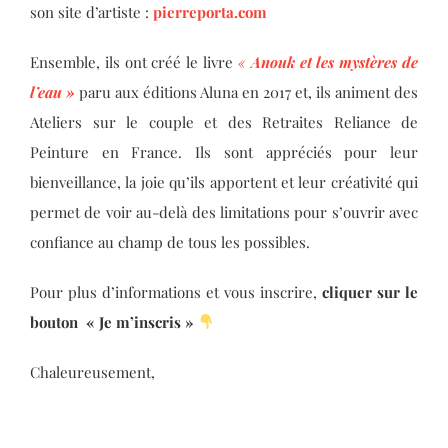
son site d’artiste :
pierreporta.com
Ensemble, ils ont créé le livre
«
Anouk et les mystères de
l’eau »
paru aux éditions Aluna en 2017 et, ils animent des
Ateliers sur le couple et des Retraites Reliance de
Peinture en France. Ils sont appréciés pour leur
bienveillance, la joie qu’ils apportent et leur créativité qui
permet de voir au-delà des limitations pour s’ouvrir avec
confiance au champ de tous les possibles.
Pour plus d’informations et vous inscrire,
cliquer sur le
bouton « Je m’inscris »
Chaleureusement,