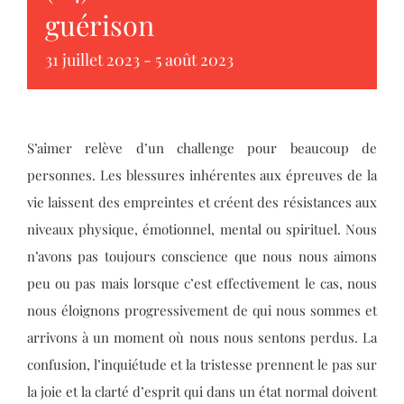
guérison
31 juillet 2023
-
5 août 2023
S’aimer relève d’un challenge pour beaucoup de
personnes. Les blessures inhérentes aux épreuves de la
vie laissent des empreintes et créent des résistances aux
niveaux physique, émotionnel, mental ou spirituel. Nous
n’avons pas toujours conscience que nous nous aimons
peu ou pas mais lorsque c’est effectivement le cas, nous
nous éloignons progressivement de qui nous sommes et
arrivons à un moment où nous nous sentons perdus. La
confusion, l’inquiétude et la tristesse prennent le pas sur
la joie et la clarté d’esprit qui dans un état normal doivent