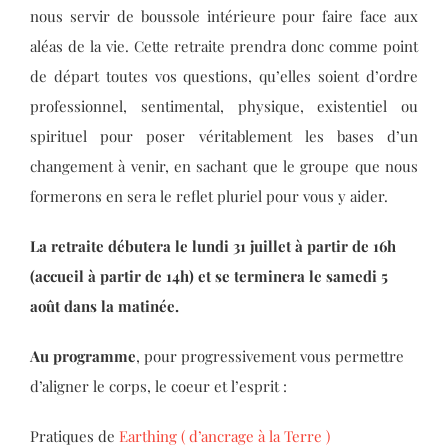
nous servir de boussole intérieure pour faire face aux
aléas de la vie. Cette retraite prendra donc comme point
de départ toutes vos questions, qu’elles soient d’ordre
professionnel, sentimental, physique, existentiel ou
spirituel pour poser véritablement les bases d’un
changement à venir, en sachant que le groupe que nous
formerons en sera le reflet pluriel pour vous y aider.
La retraite débutera le lundi 31 juillet à partir de 16h
(accueil à partir de 14h) et se terminera le samedi 5
août dans la matinée.
Au programme
, pour progressivement vous permettre
d’aligner le corps, le coeur et l’esprit :
Pratiques de
Earthing ( d’ancrage à la Terre )