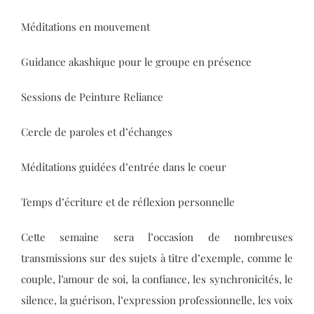
Méditations en mouvement
Guidance akashique pour le groupe en présence
Sessions de Peinture Reliance
Cercle de paroles et d’échanges
Méditations guidées d’entrée dans le coeur
Temps d’écriture et de réflexion personnelle
Cette semaine sera l’occasion de nombreuses
transmissions sur des sujets à titre d’exemple, comme le
couple, l’amour de soi, la confiance, les synchronicités, le
silence, la guérison, l’expression professionnelle, les voix