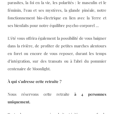
parasites, la foi en la vie, les polarités : le masculin et le
féminin, l’eau et ses mystères, la glande pinéale, notre
fonctionnement bio-électrique en lien avec la Terre et
ses bienfaits pour notre équilibre psycho-corporel …
L’été vous offrira également la possibilité de vous baigner
dans la rivière, de profiter de petites marches alentours
en foret ou encore de vous reposer, durant les temps
d’intégration, sur des transats ou à l’abri du pommier
centenaire de Moonlight.
À qui s’adresse cette retraite ?
Nous réservons cette retraite
à 4 personnes
uniquement.