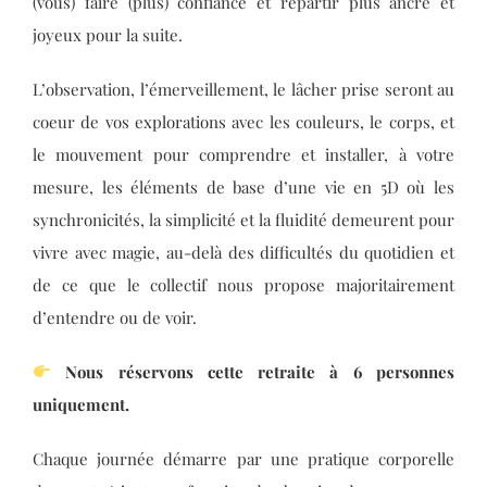
(vous) faire (plus) confiance et repartir plus ancré et
joyeux pour la suite.
L’observation, l’émerveillement, le lâcher prise seront au
coeur de vos explorations avec les couleurs, le corps, et
le mouvement pour comprendre et installer, à votre
mesure, les éléments de base d’une vie en 5D où les
synchronicités, la simplicité et la fluidité demeurent pour
vivre avec magie, au-delà des difficultés du quotidien et
de ce que le collectif nous propose majoritairement
d’entendre ou de voir.
Nous réservons cette retraite à 6 personnes
uniquement.
Chaque journée démarre par une pratique corporelle