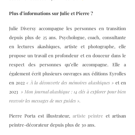
Plus d’informations sur Julie et Pierre ?
Julie Diversy accompagne les personnes en transition
depuis plus de 25 ans. Psychologue, coach, consultante
en lectures akashiques, artiste et photographe, elle
propose un travail en profondeur et en douceur dans le
respect des personnes qu’elle accompagne. Elle a
également écrit plusieurs ouvrages aux éditions Eyrolles
en 2022
« À la découverte des mémoires akashiques »
et en
2023
» Mon journal akashique : 14 clés à explorer pour bien
recevoir les messages de mes guides »
.
Pierre Porta est illustrateur,
artiste peintre
et artisan
peintre-décorateur depuis plus de 30 ans.