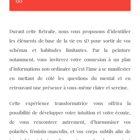
00
Durant cette Retraite, nous vous proposons d’identifier
les éléments de base de la vie en 5D pour sortir de vos
schémas et habitudes limitantes. Par la peinture
notamment, vous inviterez votre connexion à un plan
d’informations non ordinaire qu’est l’âme à se manifester
en mettant de côté les questions du mental et en
retrouvant une présence à vous-même claire et sereine.
Cette expérience transformatrice vous offrira la
possibilité de développer votre intuition et votre écoute,
de vous rencontrer autrement, d’harmoniser vos
polarités féminin-masculin, et vos corps subtils afin de