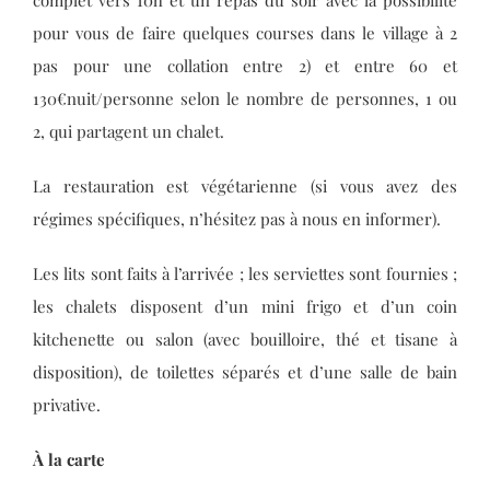
pour vous de faire quelques courses dans le village à 2
pas pour une collation entre 2) et entre 60 et
130€nuit/personne selon le nombre de personnes, 1 ou
2, qui partagent un chalet.
La restauration est végétarienne (si vous avez des
régimes spécifiques, n’hésitez pas à nous en informer).
Les lits sont faits à l’arrivée ; les serviettes sont fournies ;
les chalets disposent d’un mini frigo et d’un coin
kitchenette ou salon (avec bouilloire, thé et tisane à
disposition), de toilettes séparés et d’une salle de bain
privative.
À la carte