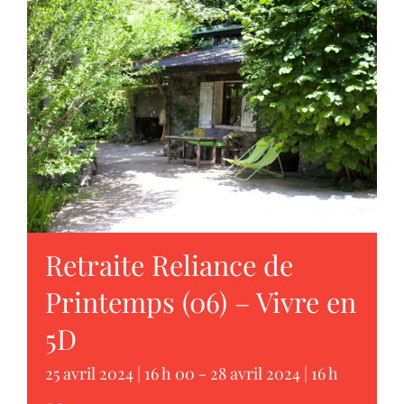
Retraite Reliance de
Printemps (06) – Vivre en
5D
25 avril 2024 | 16 h 00
-
28 avril 2024 | 16 h