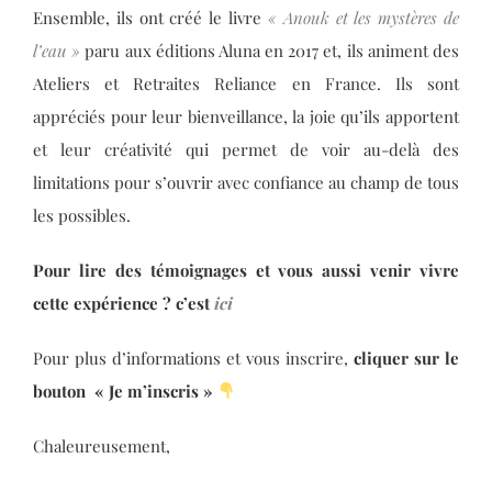
Ensemble, ils ont créé le livre
« Anouk et les mystères de
l’eau »
paru aux éditions Aluna en 2017 et, ils animent des
Ateliers et Retraites Reliance en France. Ils sont
appréciés pour leur bienveillance, la joie qu’ils apportent
et leur créativité qui permet de voir au-delà des
limitations pour s’ouvrir avec confiance au champ de tous
les possibles.
Pour lire des témoignages et vous aussi venir vivre
cette expérience ? c’est
ici
Pour plus d’informations et vous inscrire,
cliquer sur le
bouton « Je m’inscris »
Chaleureusement,