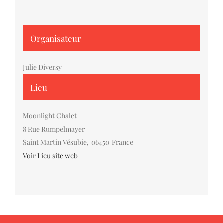
Organisateur
Julie Diversy
Lieu
Moonlight Chalet
8 Rue Rumpelmayer
Saint Martin Vésubie
,
06450
France
Voir Lieu site web