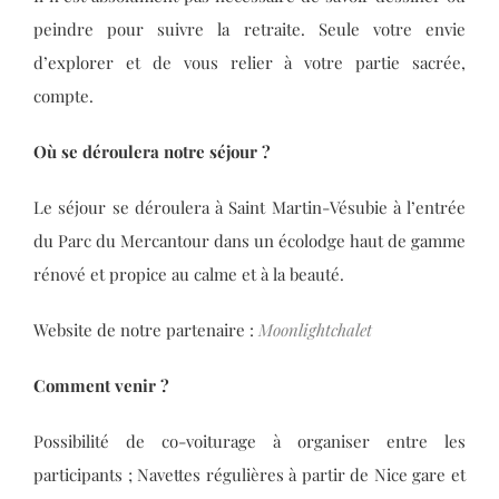
peindre pour suivre la retraite. Seule votre envie
d’explorer et de vous relier à votre partie sacrée,
compte.
Où se déroulera notre séjour ?
Le séjour se déroulera à Saint Martin-Vésubie à l’entrée
du Parc du Mercantour dans un écolodge haut de gamme
rénové et propice au calme et à la beauté.
Website de notre partenaire :
Moonlightchalet
Comment venir ?
Possibilité de co-voiturage à organiser entre les
participants ; Navettes régulières à partir de Nice gare et