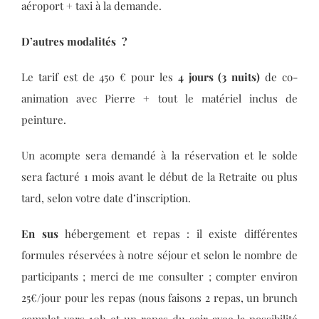
aéroport + taxi à la demande.
D’autres modalités ?
Le tarif est de 450 € pour les
4 jours (3 nuits)
de co-
animation avec Pierre + tout le matériel inclus de
peinture.
Un acompte sera demandé à la réservation et le solde
sera facturé 1 mois avant le début de la Retraite ou plus
tard, selon votre date d’inscription.
En sus
hébergement et repas : il existe différentes
formules réservées à notre séjour et selon le nombre de
participants ; merci de me consulter ; compter environ
25€/jour pour les repas (nous faisons 2 repas, un brunch
complet vers 10h et un repas du soir avec la possibilité