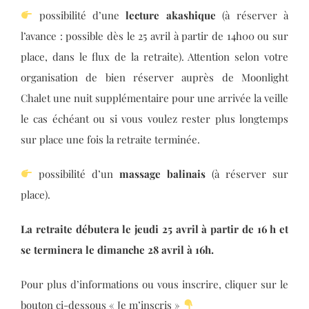
possibilité d’une
lecture akashique
(à réserver à
l’avance : possible dès le 25 avril à partir de 14h00 ou sur
place, dans le flux de la retraite). Attention selon votre
organisation de bien réserver auprès de Moonlight
Chalet une nuit supplémentaire pour une arrivée la veille
le cas échéant ou si vous voulez rester plus longtemps
sur place une fois la retraite terminée.
possibilité d’un
massage balinais
(à réserver sur
place).
La retraite débutera le jeudi 25 avril à partir de 16 h et
se terminera le dimanche 28 avril à 16h.
Pour plus d’informations ou vous inscrire, cliquer sur le
bouton ci-dessous « Je m’inscris »