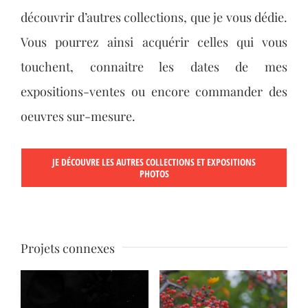
découvrir d’autres collections, que je vous dédie.
Vous pourrez ainsi acquérir celles qui vous
touchent, connaitre les dates de mes
expositions-ventes ou encore commander des
oeuvres sur-mesure.
JE DÉCOUVRE LES AUTRES COLLECTIONS ET EXPOSITIONS
PHOTOS
Projets connexes