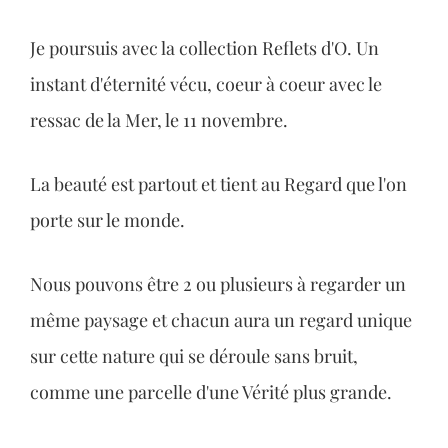
Je poursuis avec la collection Reflets d'O. Un
instant d'éternité vécu, coeur à coeur avec le
ressac de la Mer, le 11 novembre.
La beauté est partout et tient au Regard que l'on
porte sur le monde.
Nous pouvons être 2 ou plusieurs à regarder un
même paysage et chacun aura un regard unique
sur cette nature qui se déroule sans bruit,
comme une parcelle d'une Vérité plus grande.