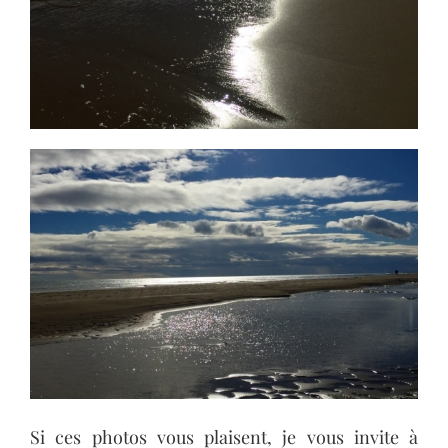
Si ces photos vous plaisent, je vous invite à