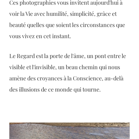
Ces photographies vous invitent aujourd'hui à
voir la Vie avec humilité, simplicité, grâce et
beauté quelles que soient les circonstances que
vous vivez en cet instant.
Le Regard est la porte de l'âme, un pont entre le
visible et l'invisible, un beau chemin qui nous
amène des croyances à la Conscience, au-delà
des illusions de ce monde qui tourne.