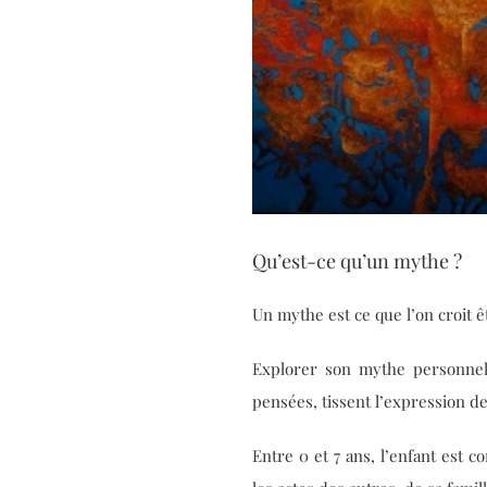
Qu’est-ce qu’un mythe ?
Un mythe est ce que l’on croit ê
Explorer son mythe personnel 
pensées, tissent l’expression d
Entre 0 et 7 ans, l’enfant est 