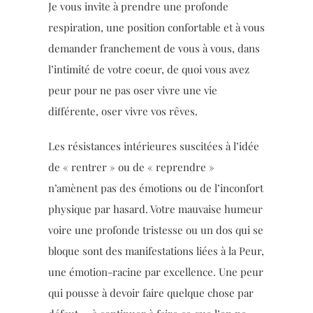
Je vous invite à prendre une profonde
respiration, une position confortable et à vous
demander franchement de vous à vous, dans
l’intimité de votre coeur, de quoi vous avez
peur pour ne pas oser vivre une vie
différente, oser vivre vos rêves.
Les résistances intérieures suscitées à l’idée
de « rentrer » ou de « reprendre »
n’amènent pas des émotions ou de l’inconfort
physique par hasard. Votre mauvaise humeur
voire une profonde tristesse ou un dos qui se
bloque sont des manifestations liées à la Peur,
une émotion-racine par excellence. Une peur
qui pousse à devoir faire quelque chose par