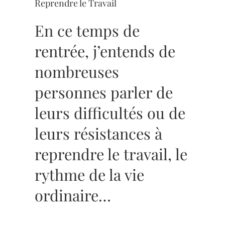
Reprendre le Travail
En ce temps de
rentrée, j’entends de
nombreuses
personnes parler de
leurs difficultés ou de
leurs résistances à
reprendre le travail, le
rythme de la vie
ordinaire…