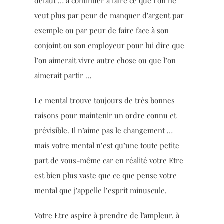
défaut … à continuer à faire ce que l’on ne
veut plus par peur de manquer d’argent par
exemple ou par peur de faire face à son
conjoint ou son employeur pour lui dire que
l’on aimerait vivre autre chose ou que l’on
aimerait partir …
Le mental trouve toujours de très bonnes
raisons pour maintenir un ordre connu et
prévisible. Il n’aime pas le changement …
mais votre mental n’est qu’une toute petite
part de vous-même car en réalité votre Etre
est bien plus vaste que ce que pense votre
mental que j’appelle l’esprit minuscule.
Votre Etre aspire à prendre de l’ampleur, à