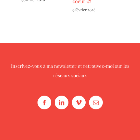
coeur ©
9 février 2026
Inscrivez-vous à ma newsletter
et retrouvez-moi sur les
réseaux sociaux